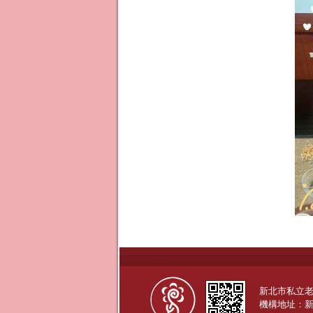
新北市私立
機構地址：新北市