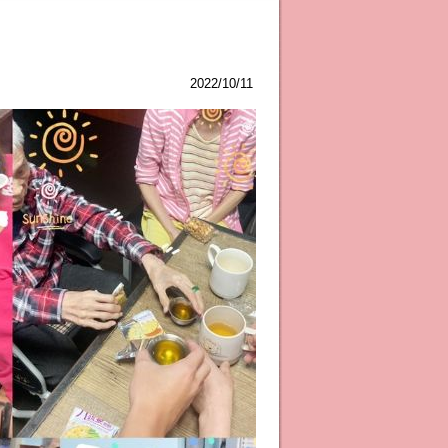
2022/10/11